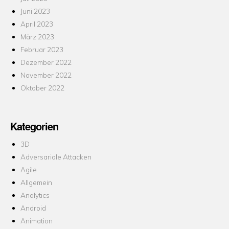
Juni 2023
April 2023
März 2023
Februar 2023
Dezember 2022
November 2022
Oktober 2022
Kategorien
3D
Adversariale Attacken
Agile
Allgemein
Analytics
Android
Animation