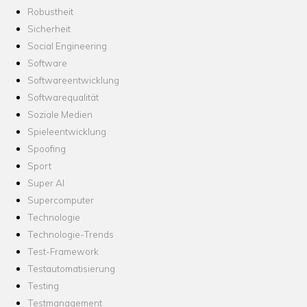
Robustheit
Sicherheit
Social Engineering
Software
Softwareentwicklung
Softwarequalität
Soziale Medien
Spieleentwicklung
Spoofing
Sport
Super AI
Supercomputer
Technologie
Technologie-Trends
Test-Framework
Testautomatisierung
Testing
Testmanagement