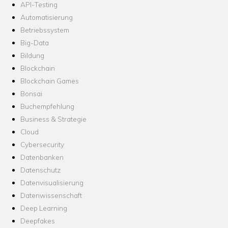
API-Testing
Automatisierung
Betriebssystem
Big-Data
Bildung
Blockchain
Blockchain Games
Bonsai
Buchempfehlung
Business & Strategie
Cloud
Cybersecurity
Datenbanken
Datenschutz
Datenvisualisierung
Datenwissenschaft
Deep Learning
Deepfakes