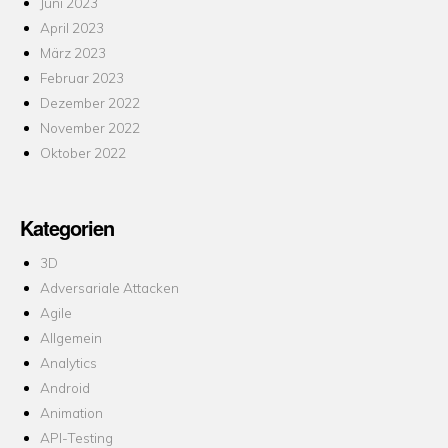
Juni 2023
April 2023
März 2023
Februar 2023
Dezember 2022
November 2022
Oktober 2022
Kategorien
3D
Adversariale Attacken
Agile
Allgemein
Analytics
Android
Animation
API-Testing