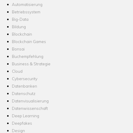
Automatisierung
Betriebssystem
Big-Data
Bildung
Blockchain
Blockchain Games
Bonsai
Buchempfehlung
Business & Strategie
Cloud
Cybersecurity
Datenbanken
Datenschutz
Datenvisualisierung
Datenwissenschaft
Deep Learning
Deepfakes
Design