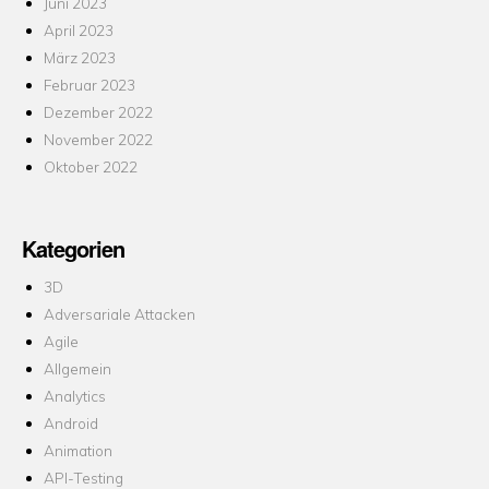
Juni 2023
April 2023
März 2023
Februar 2023
Dezember 2022
November 2022
Oktober 2022
Kategorien
3D
Adversariale Attacken
Agile
Allgemein
Analytics
Android
Animation
API-Testing