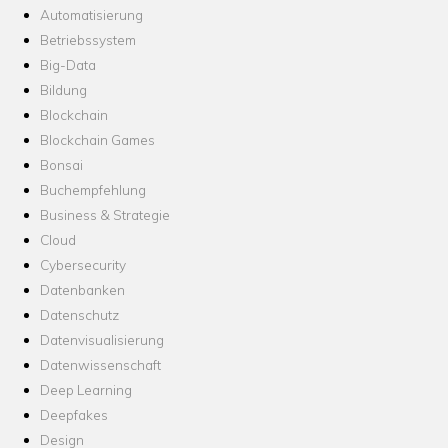
Automatisierung
Betriebssystem
Big-Data
Bildung
Blockchain
Blockchain Games
Bonsai
Buchempfehlung
Business & Strategie
Cloud
Cybersecurity
Datenbanken
Datenschutz
Datenvisualisierung
Datenwissenschaft
Deep Learning
Deepfakes
Design