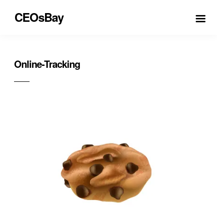
CEOsBay
Online-Tracking