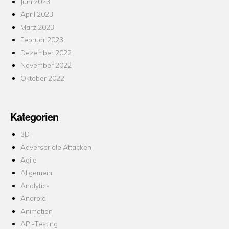
Juni 2023
April 2023
März 2023
Februar 2023
Dezember 2022
November 2022
Oktober 2022
Kategorien
3D
Adversariale Attacken
Agile
Allgemein
Analytics
Android
Animation
API-Testing