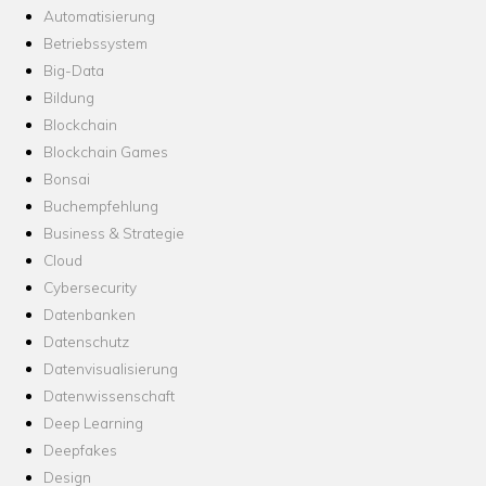
Automatisierung
Betriebssystem
Big-Data
Bildung
Blockchain
Blockchain Games
Bonsai
Buchempfehlung
Business & Strategie
Cloud
Cybersecurity
Datenbanken
Datenschutz
Datenvisualisierung
Datenwissenschaft
Deep Learning
Deepfakes
Design