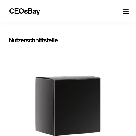
CEOsBay
Nutzerschnittstelle