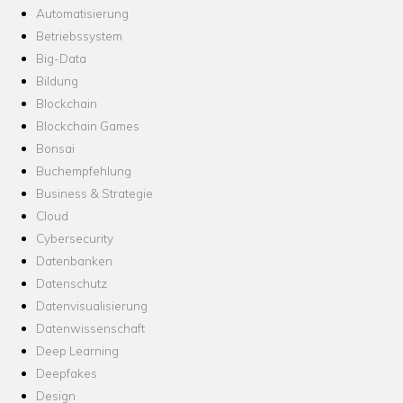
Automatisierung
Betriebssystem
Big-Data
Bildung
Blockchain
Blockchain Games
Bonsai
Buchempfehlung
Business & Strategie
Cloud
Cybersecurity
Datenbanken
Datenschutz
Datenvisualisierung
Datenwissenschaft
Deep Learning
Deepfakes
Design