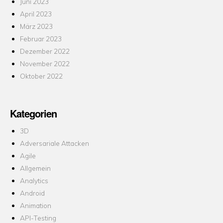
Juni 2023
April 2023
März 2023
Februar 2023
Dezember 2022
November 2022
Oktober 2022
Kategorien
3D
Adversariale Attacken
Agile
Allgemein
Analytics
Android
Animation
API-Testing