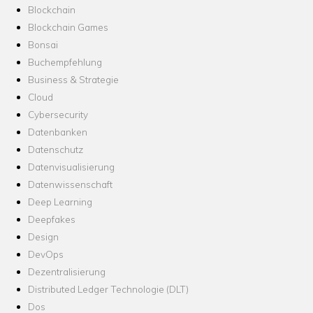
Blockchain
Blockchain Games
Bonsai
Buchempfehlung
Business & Strategie
Cloud
Cybersecurity
Datenbanken
Datenschutz
Datenvisualisierung
Datenwissenschaft
Deep Learning
Deepfakes
Design
DevOps
Dezentralisierung
Distributed Ledger Technologie (DLT)
Dos