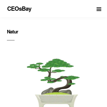
CEOsBay
Natur