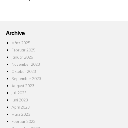
am
Archive
März 2025
Februar 2025
Januar 2025
November 2023
Oktober 2023
September 2023
August 2023
Juli 2023
Juni 2023
April 2023
März 2023
Februar 2023