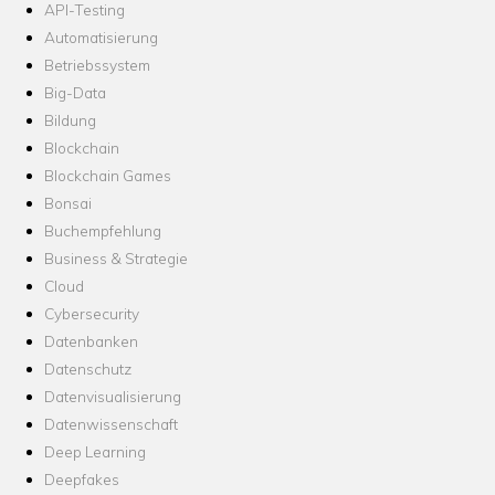
API-Testing
Automatisierung
Betriebssystem
Big-Data
Bildung
Blockchain
Blockchain Games
Bonsai
Buchempfehlung
Business & Strategie
Cloud
Cybersecurity
Datenbanken
Datenschutz
Datenvisualisierung
Datenwissenschaft
Deep Learning
Deepfakes