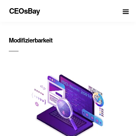
CEOsBay
Modifizierbarkeit