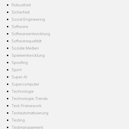
Robustheit
Sicherheit
Social Engineering
Software
Softwareentwicklung
Softwarequalität
Soziale Medien
Spieleentwicklung
Spoofing
Sport
Super AI
Supercomputer
Technologie
Technologie-Trends
Test-Framework
Testautomatisierung
Testing
Testmanagement