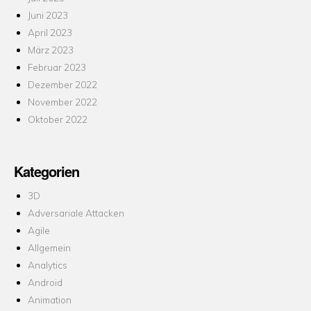
Juni 2023
April 2023
März 2023
Februar 2023
Dezember 2022
November 2022
Oktober 2022
Kategorien
3D
Adversariale Attacken
Agile
Allgemein
Analytics
Android
Animation