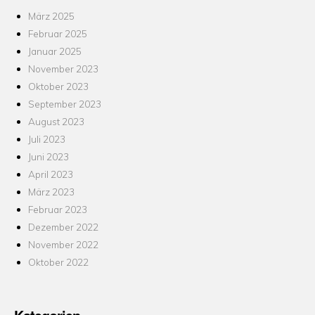
März 2025
Februar 2025
Januar 2025
November 2023
Oktober 2023
September 2023
August 2023
Juli 2023
Juni 2023
April 2023
März 2023
Februar 2023
Dezember 2022
November 2022
Oktober 2022