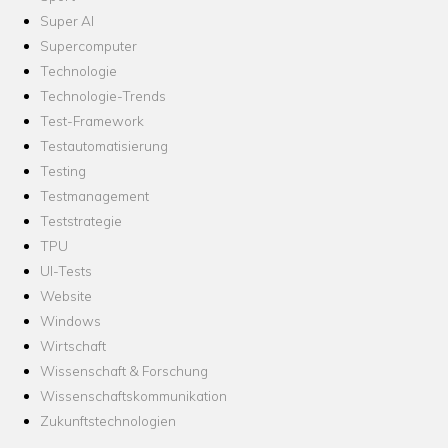
Super AI
Supercomputer
Technologie
Technologie-Trends
Test-Framework
Testautomatisierung
Testing
Testmanagement
Teststrategie
TPU
UI-Tests
Website
Windows
Wirtschaft
Wissenschaft & Forschung
Wissenschaftskommunikation
Zukunftstechnologien