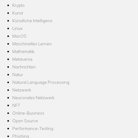
Krypto
Kunst
Künstliche Intelligenz
Linux
MacOS
Maschinelles Lernen
Mathematik
Metaverse
Nachrichten
Natur
Natural Language Processing
Netzwerk
Neuronales Netzwerk
NFT
Online-Business
Open Source
Performance-Testing
Phishing