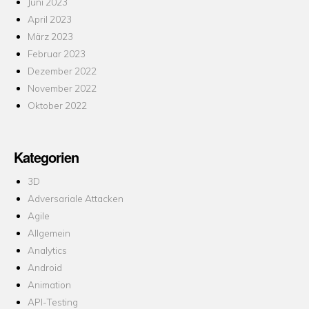
Juni 2023
April 2023
März 2023
Februar 2023
Dezember 2022
November 2022
Oktober 2022
Kategorien
3D
Adversariale Attacken
Agile
Allgemein
Analytics
Android
Animation
API-Testing