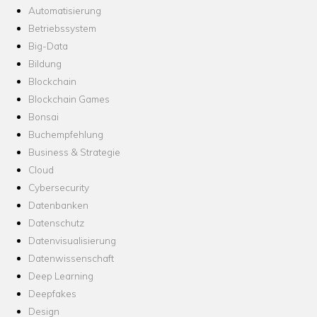
Automatisierung
Betriebssystem
Big-Data
Bildung
Blockchain
Blockchain Games
Bonsai
Buchempfehlung
Business & Strategie
Cloud
Cybersecurity
Datenbanken
Datenschutz
Datenvisualisierung
Datenwissenschaft
Deep Learning
Deepfakes
Design