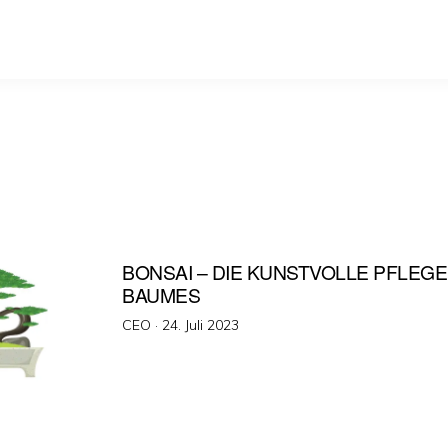
BONSAI – DIE KUNSTVOLLE PFLEGE
BAUMES
Veröffentlicht
CEO ·
24. Juli 2023
am