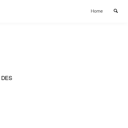
Home
 DES