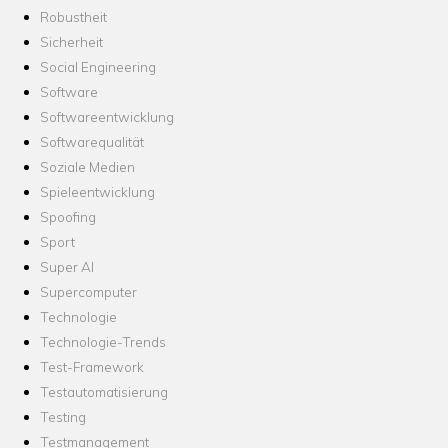
Robustheit
Sicherheit
Social Engineering
Software
Softwareentwicklung
Softwarequalität
Soziale Medien
Spieleentwicklung
Spoofing
Sport
Super AI
Supercomputer
Technologie
Technologie-Trends
Test-Framework
Testautomatisierung
Testing
Testmanagement