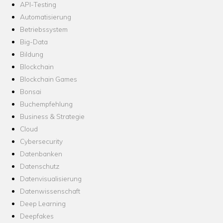
API-Testing
Automatisierung
Betriebssystem
Big-Data
Bildung
Blockchain
Blockchain Games
Bonsai
Buchempfehlung
Business & Strategie
Cloud
Cybersecurity
Datenbanken
Datenschutz
Datenvisualisierung
Datenwissenschaft
Deep Learning
Deepfakes