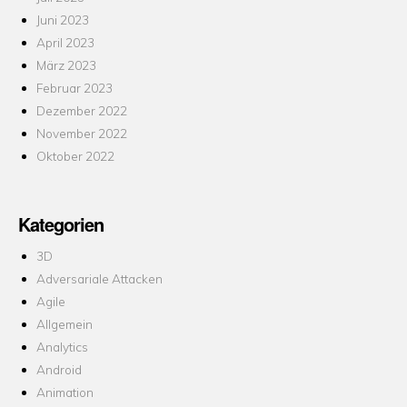
Juni 2023
April 2023
März 2023
Februar 2023
Dezember 2022
November 2022
Oktober 2022
Kategorien
3D
Adversariale Attacken
Agile
Allgemein
Analytics
Android
Animation