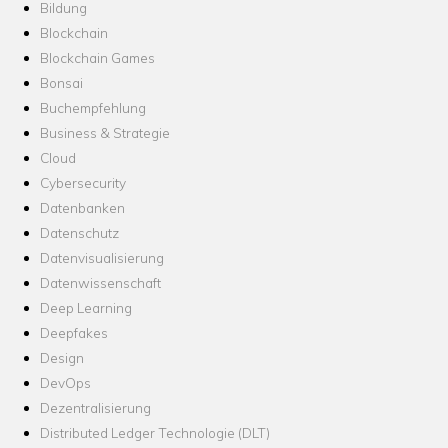
Bildung
Blockchain
Blockchain Games
Bonsai
Buchempfehlung
Business & Strategie
Cloud
Cybersecurity
Datenbanken
Datenschutz
Datenvisualisierung
Datenwissenschaft
Deep Learning
Deepfakes
Design
DevOps
Dezentralisierung
Distributed Ledger Technologie (DLT)