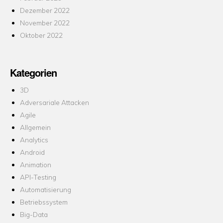
Dezember 2022
November 2022
Oktober 2022
Kategorien
3D
Adversariale Attacken
Agile
Allgemein
Analytics
Android
Animation
API-Testing
Automatisierung
Betriebssystem
Big-Data