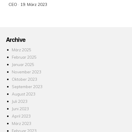
Veröffentlicht
CEO ·
19. März 2023
am
Archive
März 2025
Februar 2025
Januar 2025
November 2023
Oktober 2023
September 2023
August 2023
Juli 2023
Juni 2023
April 2023
März 2023
Februar 2023