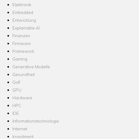
Elektronik
Embedded
Entwicklung
Explainable AI
Finanzen
Firmware
Framework
Gaming
Generative Modelle
Gesundheit
Golf
GPU
Hardware
HPC
IDE
Informationstechnologie
Internet
Investment