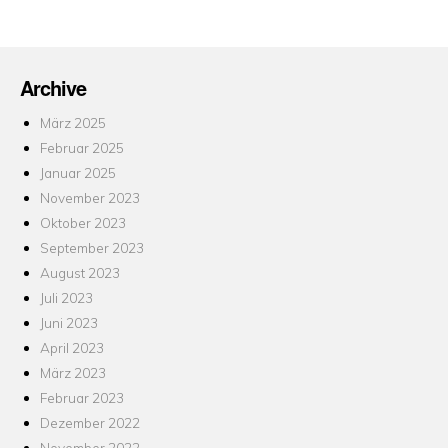
Archive
März 2025
Februar 2025
Januar 2025
November 2023
Oktober 2023
September 2023
August 2023
Juli 2023
Juni 2023
April 2023
März 2023
Februar 2023
Dezember 2022
November 2022