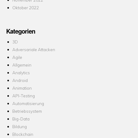
Oktober 2022
Kategorien
3D
Adversariale Attacken
Agile
Allgemein
Analytics
Android
Animation
API-Testing
Automatisierung
Betriebssystem
Big-Data
Bildung
Blockchain