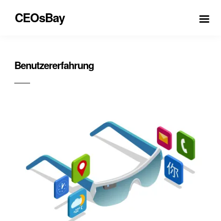
CEOsBay
Benutzererfahrung