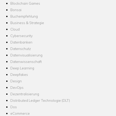
Blockchain Games
Bonsai
Buchempfehlung
Business & Strategie
Cloud
Cybersecurity
Datenbanken
Datenschutz
Datenvisualisierung
Datenwissenschaft
Deep Learning
Deepfakes
Design
DevOps
Dezentralisierung
Distributed Ledger Technologie (DLT)
Dos
eCommerce