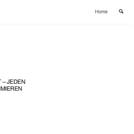
Home
– JEDEN
IMIEREN