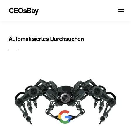
CEOsBay
Automatisiertes Durchsuchen