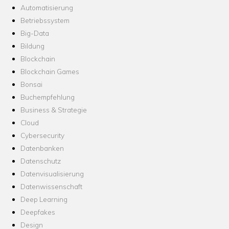
Automatisierung
Betriebssystem
Big-Data
Bildung
Blockchain
Blockchain Games
Bonsai
Buchempfehlung
Business & Strategie
Cloud
Cybersecurity
Datenbanken
Datenschutz
Datenvisualisierung
Datenwissenschaft
Deep Learning
Deepfakes
Design