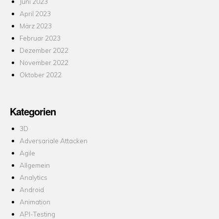
Juni 2023
April 2023
März 2023
Februar 2023
Dezember 2022
November 2022
Oktober 2022
Kategorien
3D
Adversariale Attacken
Agile
Allgemein
Analytics
Android
Animation
API-Testing