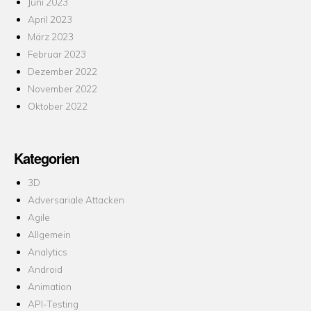
Juni 2023
April 2023
März 2023
Februar 2023
Dezember 2022
November 2022
Oktober 2022
Kategorien
3D
Adversariale Attacken
Agile
Allgemein
Analytics
Android
Animation
API-Testing