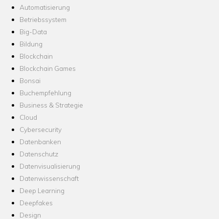
Automatisierung
Betriebssystem
Big-Data
Bildung
Blockchain
Blockchain Games
Bonsai
Buchempfehlung
Business & Strategie
Cloud
Cybersecurity
Datenbanken
Datenschutz
Datenvisualisierung
Datenwissenschaft
Deep Learning
Deepfakes
Design