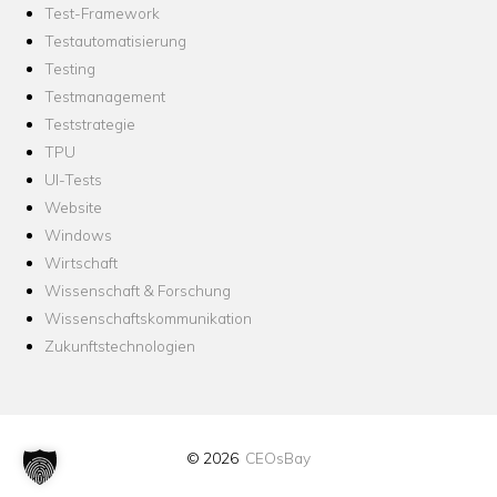
Test-Framework
Testautomatisierung
Testing
Testmanagement
Teststrategie
TPU
UI-Tests
Website
Windows
Wirtschaft
Wissenschaft & Forschung
Wissenschaftskommunikation
Zukunftstechnologien
© 2026
CEOsBay