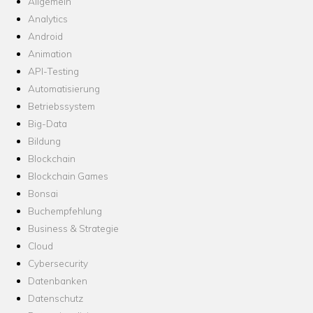
Allgemein
Analytics
Android
Animation
API-Testing
Automatisierung
Betriebssystem
Big-Data
Bildung
Blockchain
Blockchain Games
Bonsai
Buchempfehlung
Business & Strategie
Cloud
Cybersecurity
Datenbanken
Datenschutz