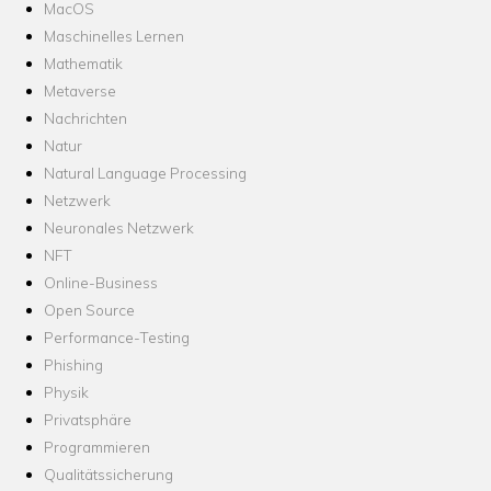
MacOS
Maschinelles Lernen
Mathematik
Metaverse
Nachrichten
Natur
Natural Language Processing
Netzwerk
Neuronales Netzwerk
NFT
Online-Business
Open Source
Performance-Testing
Phishing
Physik
Privatsphäre
Programmieren
Qualitätssicherung