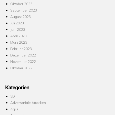
Oktober 2023
September 2023
August 2023
Juli 2023
Juni 2023
April 2023
März 2023
Februar 2023
Dezember 2022
November 2022
Oktober 2022
Kategorien
3D
Adversariale Attacken
Agile