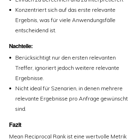
Konzentriert sich auf das erste relevante
Ergebnis, was für viele Anwendungsfälle
entscheidend ist.
Nachteile:
Berücksichtigt nur den ersten relevanten
Treffer, ignoriert jedoch weitere relevante
Ergebnisse.
Nicht ideal für Szenarien, in denen mehrere
relevante Ergebnisse pro Anfrage gewünscht
sind.
Fazit
Mean Reciprocal Rank ist eine wertvolle Metrik