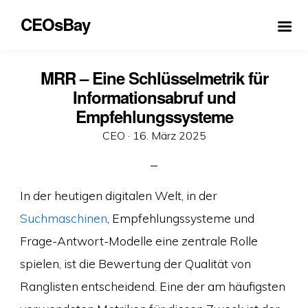
CEOsBay
MRR – Eine Schlüsselmetrik für
Informationsabruf und
Empfehlungssysteme
Veröffentlicht
CEO ·
16. März 2025
am
In der heutigen digitalen Welt, in der
Suchmaschinen
, Empfehlungssysteme und
Frage-Antwort-Modelle eine zentrale Rolle
spielen, ist die Bewertung der Qualität von
Ranglisten entscheidend. Eine der am häufigsten