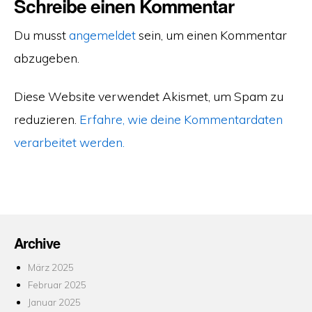
Schreibe einen Kommentar
Du musst
angemeldet
sein, um einen Kommentar
abzugeben.
Diese Website verwendet Akismet, um Spam zu
reduzieren.
Erfahre, wie deine Kommentardaten
verarbeitet werden.
Archive
März 2025
Februar 2025
Januar 2025