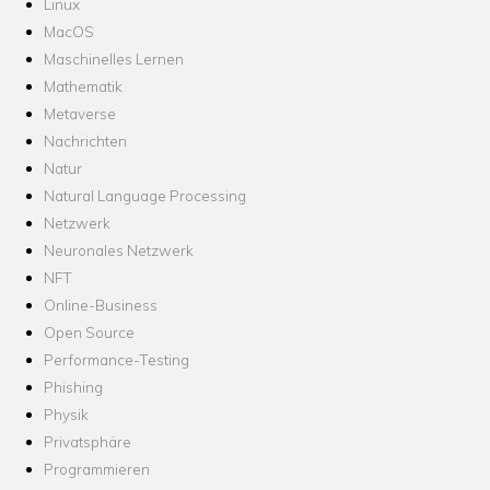
Linux
MacOS
Maschinelles Lernen
Mathematik
Metaverse
Nachrichten
Natur
Natural Language Processing
Netzwerk
Neuronales Netzwerk
NFT
Online-Business
Open Source
Performance-Testing
Phishing
Physik
Privatsphäre
Programmieren