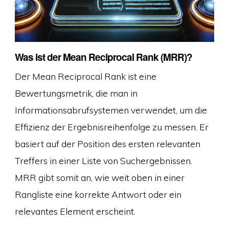
Was ist der Mean Reciprocal Rank (MRR)?
Der Mean Reciprocal Rank ist eine
Bewertungsmetrik, die man in
Informationsabrufsystemen verwendet, um die
Effizienz der Ergebnisreihenfolge zu messen. Er
basiert auf der Position des ersten relevanten
Treffers in einer Liste von Suchergebnissen.
MRR gibt somit an, wie weit oben in einer
Rangliste eine korrekte Antwort oder ein
relevantes Element erscheint.