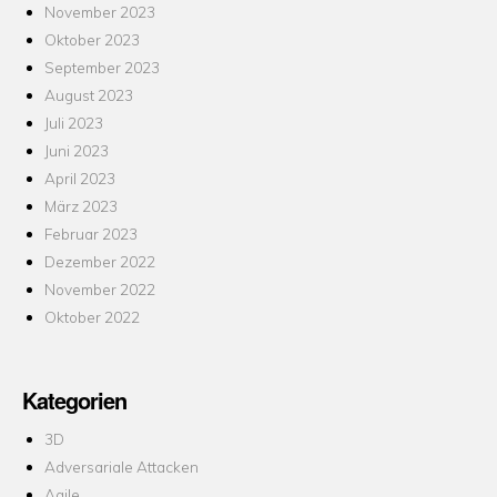
November 2023
Oktober 2023
September 2023
August 2023
Juli 2023
Juni 2023
April 2023
März 2023
Februar 2023
Dezember 2022
November 2022
Oktober 2022
Kategorien
3D
Adversariale Attacken
Agile