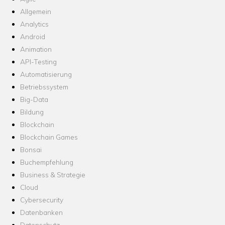
Allgemein
Analytics
Android
Animation
API-Testing
Automatisierung
Betriebssystem
Big-Data
Bildung
Blockchain
Blockchain Games
Bonsai
Buchempfehlung
Business & Strategie
Cloud
Cybersecurity
Datenbanken
Datenschutz