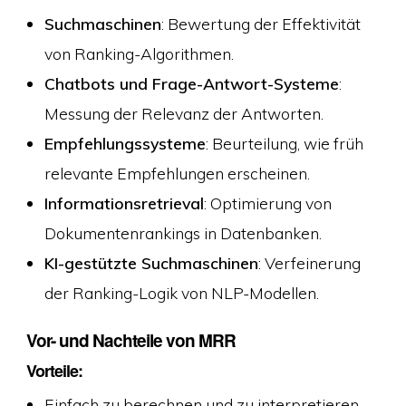
Suchmaschinen
: Bewertung der Effektivität
von Ranking-Algorithmen.
Chatbots und Frage-Antwort-Systeme
:
Messung der Relevanz der Antworten.
Empfehlungssysteme
: Beurteilung, wie früh
relevante Empfehlungen erscheinen.
Informationsretrieval
: Optimierung von
Dokumentenrankings in Datenbanken.
KI-gestützte Suchmaschinen
: Verfeinerung
der Ranking-Logik von NLP-Modellen.
Vor- und Nachteile von MRR
Vorteile:
Einfach zu berechnen und zu interpretieren.