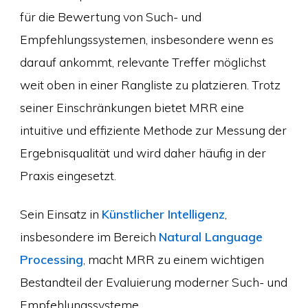
für die Bewertung von Such- und
Empfehlungssystemen, insbesondere wenn es
darauf ankommt, relevante Treffer möglichst
weit oben in einer Rangliste zu platzieren. Trotz
seiner Einschränkungen bietet MRR eine
intuitive und effiziente Methode zur Messung der
Ergebnisqualität und wird daher häufig in der
Praxis eingesetzt.
Sein Einsatz in
Künstlicher Intelligenz
,
insbesondere im Bereich
Natural Language
Processing
, macht MRR zu einem wichtigen
Bestandteil der Evaluierung moderner Such- und
Empfehlungssysteme.