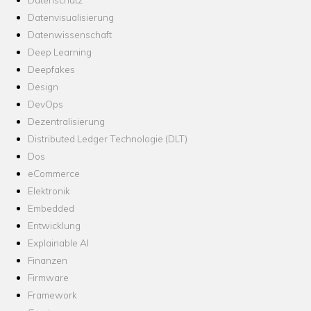
Datenvisualisierung
Datenwissenschaft
Deep Learning
Deepfakes
Design
DevOps
Dezentralisierung
Distributed Ledger Technologie (DLT)
Dos
eCommerce
Elektronik
Embedded
Entwicklung
Explainable AI
Finanzen
Firmware
Framework