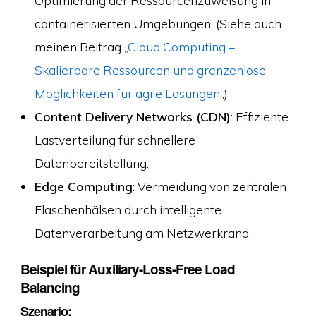
containerisierten Umgebungen. (Siehe auch
meinen Beitrag „
Cloud Computing –
Skalierbare Ressourcen und grenzenlose
Möglichkeiten für agile Lösungen
„)
Content Delivery Networks (CDN)
: Effiziente
Lastverteilung für schnellere
Datenbereitstellung.
Edge Computing
: Vermeidung von zentralen
Flaschenhälsen durch intelligente
Datenverarbeitung am Netzwerkrand.
Beispiel für Auxiliary-Loss-Free Load
Balancing
Szenario: