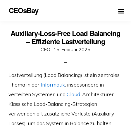
CEOsBay
Auxiliary-Loss-Free Load Balancing
– Effiziente Lastverteilung
Veröffentlicht
CEO ·
15. Februar 2025
am
Lastverteilung (Load Balancing) ist ein zentrales
Thema in der
Informatik
, insbesondere in
verteilten Systemen und
Cloud
-Architekturen.
Klassische Load-Balancing-Strategien
verwenden oft zusätzliche Verluste (Auxiliary
Losses), um das System in Balance zu halten.