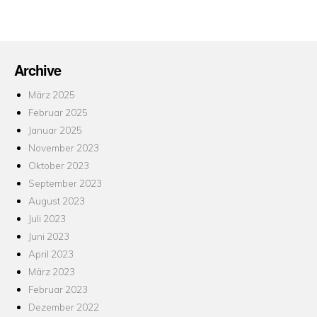
Archive
März 2025
Februar 2025
Januar 2025
November 2023
Oktober 2023
September 2023
August 2023
Juli 2023
Juni 2023
April 2023
März 2023
Februar 2023
Dezember 2022