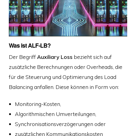
Was ist ALF-LB?
Der Begriff
Auxiliary Loss
bezieht sich auf
zusätzliche Berechnungen oder Overheads, die
für die Steuerung und Optimierung des Load
Balancing anfallen. Diese können in Form von:
Monitoring-Kosten,
Algorithmischen Umverteilungen,
Synchronisationsverzögerungen oder
zusätzlichen Kommunikationskosten