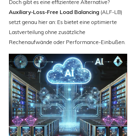
Doch gibt es eine effizientere Alternative?
Auxiliary-Loss-Free Load Balancing
(ALF-LB)
setzt genau hier an: Es bietet eine optimierte
Lastverteilung ohne zusätzliche
Rechenaufwände oder Performance-Einbußen.