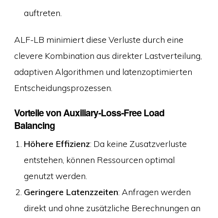
auftreten.
ALF-LB minimiert diese Verluste durch eine
clevere Kombination aus direkter Lastverteilung,
adaptiven Algorithmen und latenzoptimierten
Entscheidungsprozessen.
Vorteile von Auxiliary-Loss-Free Load
Balancing
Höhere Effizienz
: Da keine Zusatzverluste
entstehen, können Ressourcen optimal
genutzt werden.
Geringere Latenzzeiten
: Anfragen werden
direkt und ohne zusätzliche Berechnungen an