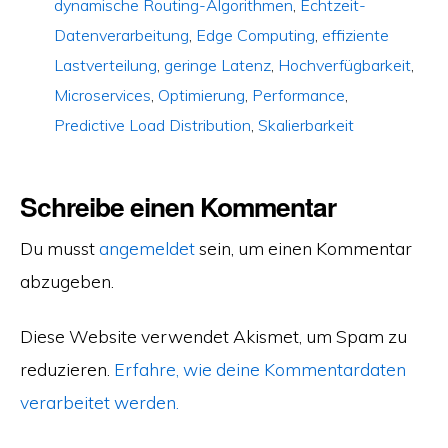
dynamische Routing-Algorithmen
,
Echtzeit-
Datenverarbeitung
,
Edge Computing
,
effiziente
Lastverteilung
,
geringe Latenz
,
Hochverfügbarkeit
,
Microservices
,
Optimierung
,
Performance
,
Predictive Load Distribution
,
Skalierbarkeit
Schreibe einen Kommentar
Du musst
angemeldet
sein, um einen Kommentar
abzugeben.
Diese Website verwendet Akismet, um Spam zu
reduzieren.
Erfahre, wie deine Kommentardaten
verarbeitet werden.