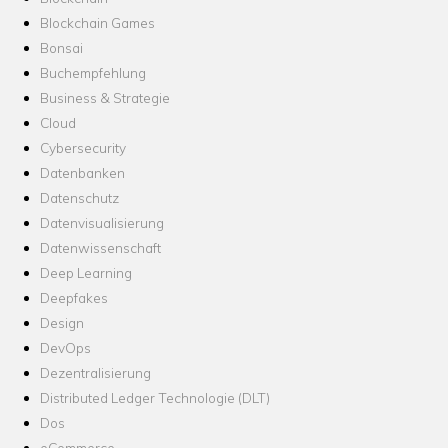
Blockchain Games
Bonsai
Buchempfehlung
Business & Strategie
Cloud
Cybersecurity
Datenbanken
Datenschutz
Datenvisualisierung
Datenwissenschaft
Deep Learning
Deepfakes
Design
DevOps
Dezentralisierung
Distributed Ledger Technologie (DLT)
Dos
eCommerce