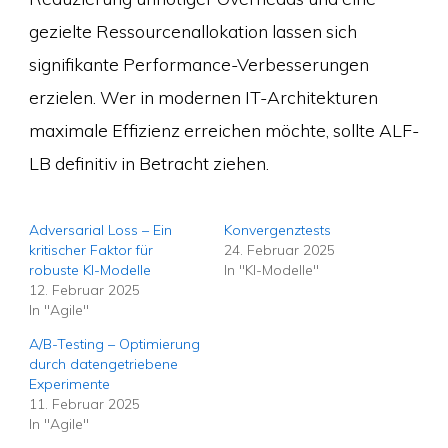
gezielte Ressourcenallokation lassen sich
signifikante Performance-Verbesserungen
erzielen. Wer in modernen IT-Architekturen
maximale Effizienz erreichen möchte, sollte ALF-
LB definitiv in Betracht ziehen.
Adversarial Loss – Ein
Konvergenztests
kritischer Faktor für
24. Februar 2025
robuste KI-Modelle
In "KI-Modelle"
12. Februar 2025
In "Agile"
A/B-Testing – Optimierung
durch datengetriebene
Experimente
11. Februar 2025
In "Agile"