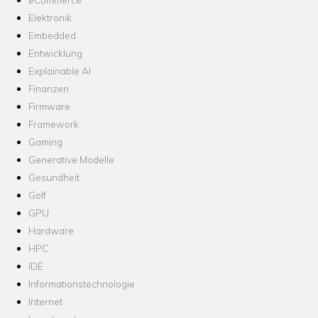
Elektronik
Embedded
Entwicklung
Explainable AI
Finanzen
Firmware
Framework
Gaming
Generative Modelle
Gesundheit
Golf
GPU
Hardware
HPC
IDE
Informationstechnologie
Internet