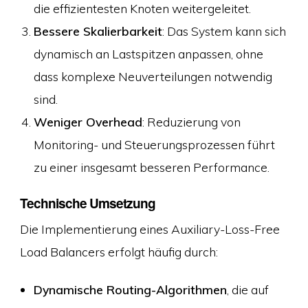
die effizientesten Knoten weitergeleitet.
Bessere Skalierbarkeit
: Das System kann sich
dynamisch an Lastspitzen anpassen, ohne
dass komplexe Neuverteilungen notwendig
sind.
Weniger Overhead
: Reduzierung von
Monitoring- und Steuerungsprozessen führt
zu einer insgesamt besseren Performance.
Technische Umsetzung
Die Implementierung eines Auxiliary-Loss-Free
Load Balancers erfolgt häufig durch:
Dynamische Routing-Algorithmen
, die auf