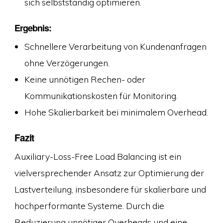
sich selbstständig optimieren.
Ergebnis:
Schnellere Verarbeitung von Kundenanfragen
ohne Verzögerungen.
Keine unnötigen Rechen- oder
Kommunikationskosten für Monitoring.
Hohe Skalierbarkeit bei minimalem Overhead.
Fazit
Auxiliary-Loss-Free Load Balancing ist ein
vielversprechender Ansatz zur Optimierung der
Lastverteilung, insbesondere für skalierbare und
hochperformante Systeme. Durch die
Reduzierung unnötiger Overheads und eine