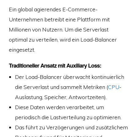
Ein global agierendes E-Commerce-
Unternehmen betreibt eine Plattform mit
Millionen von Nutzern. Um die Serverlast
optimal zu verteilen, wird ein Load-Balancer
eingesetzt.
Traditioneller Ansatz mit Auxiliary Loss:
Der Load-Balancer überwacht kontinuierlich
die Serverlast und sammelt Metriken (
CPU
-
Auslastung, Speicher, Antwortzeiten).
Diese Daten werden verarbeitet, um
periodisch die Lastverteilung zu optimieren.
Das führt zu Verzögerungen und zusätzlichem