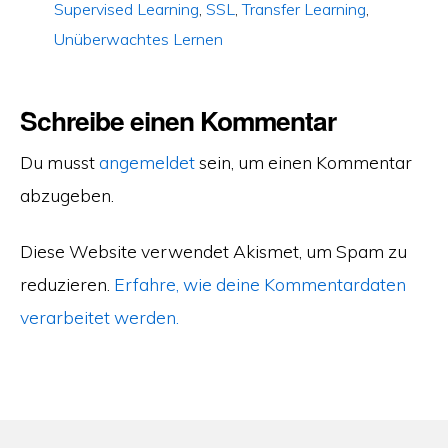
Supervised Learning
,
SSL
,
Transfer Learning
,
Unüberwachtes Lernen
Schreibe einen Kommentar
Du musst
angemeldet
sein, um einen Kommentar
abzugeben.
Diese Website verwendet Akismet, um Spam zu
reduzieren.
Erfahre, wie deine Kommentardaten
verarbeitet werden.