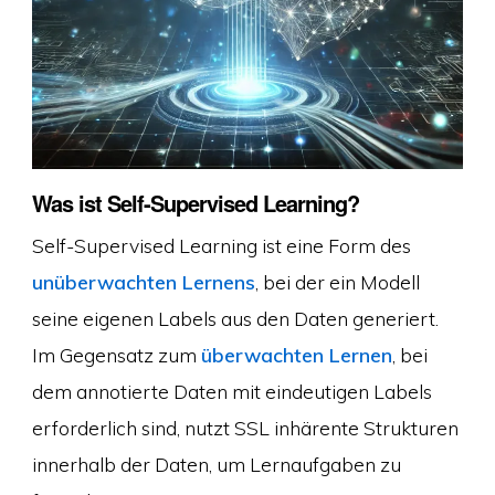
Was ist Self-Supervised Learning?
Self-Supervised Learning ist eine Form des
unüberwachten Lernens
, bei der ein Modell
seine eigenen Labels aus den Daten generiert.
Im Gegensatz zum
überwachten Lernen
, bei
dem annotierte Daten mit eindeutigen Labels
erforderlich sind, nutzt SSL inhärente Strukturen
innerhalb der Daten, um Lernaufgaben zu