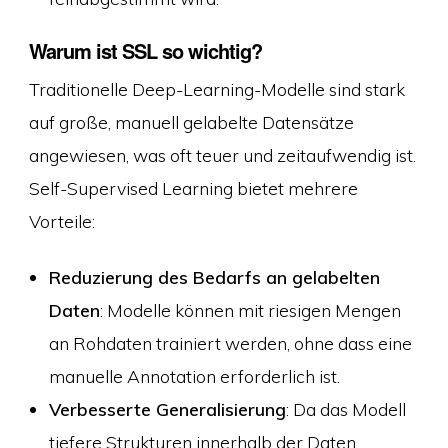
Warum ist SSL so wichtig?
Traditionelle Deep-Learning-Modelle sind stark
auf große, manuell gelabelte Datensätze
angewiesen, was oft teuer und zeitaufwendig ist.
Self-Supervised Learning bietet mehrere
Vorteile:
Reduzierung des Bedarfs an gelabelten
Daten
: Modelle können mit riesigen Mengen
an Rohdaten trainiert werden, ohne dass eine
manuelle Annotation erforderlich ist.
Verbesserte Generalisierung
: Da das Modell
tiefere Strukturen innerhalb der Daten