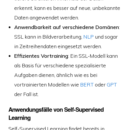
erkennt, kann es besser auf neue, unbekannte
Daten angewendet werden.
Anwendbarkeit auf verschiedene Domänen
:
SSL kann in Bildverarbeitung,
NLP
und sogar
in Zeitreihendaten eingesetzt werden.
Effizientes Vortraining
: Ein SSL-Modell kann
als Basis für verschiedene spezialisierte
Aufgaben dienen, ähnlich wie es bei
vortrainierten Modellen wie
BERT
oder
GPT
der Fall ist.
Anwendungsfälle von Self-Supervised
Learning
Self-Supervised Learning findet bereits in