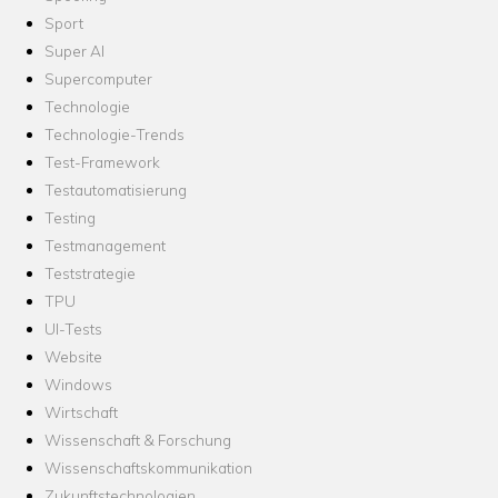
Sport
Super AI
Supercomputer
Technologie
Technologie-Trends
Test-Framework
Testautomatisierung
Testing
Testmanagement
Teststrategie
TPU
UI-Tests
Website
Windows
Wirtschaft
Wissenschaft & Forschung
Wissenschaftskommunikation
Zukunftstechnologien