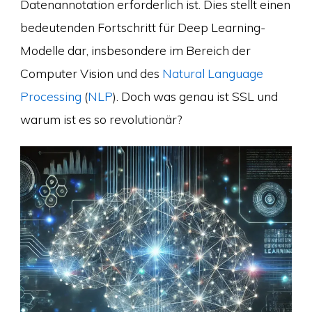
Datenannotation erforderlich ist. Dies stellt einen
bedeutenden Fortschritt für Deep Learning-
Modelle dar, insbesondere im Bereich der
Computer Vision und des
Natural Language
Processing
(
NLP
). Doch was genau ist SSL und
warum ist es so revolutionär?