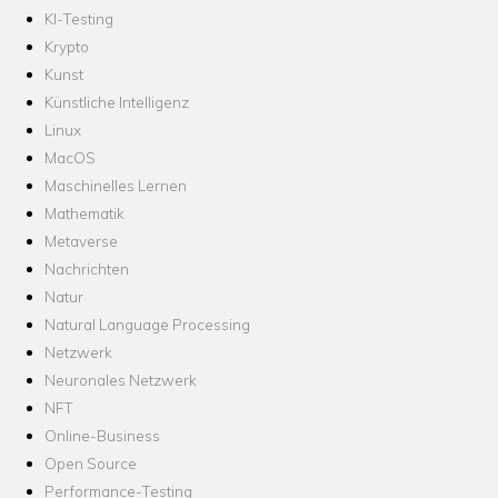
KI-Testing
Krypto
Kunst
Künstliche Intelligenz
Linux
MacOS
Maschinelles Lernen
Mathematik
Metaverse
Nachrichten
Natur
Natural Language Processing
Netzwerk
Neuronales Netzwerk
NFT
Online-Business
Open Source
Performance-Testing