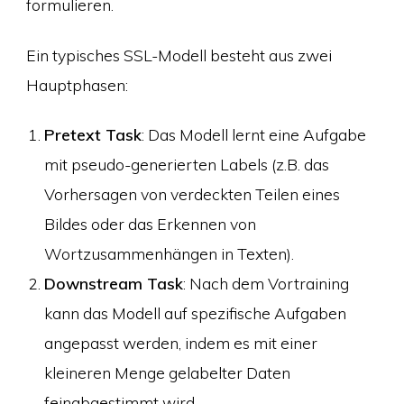
formulieren.
Ein typisches SSL-Modell besteht aus zwei
Hauptphasen:
Pretext Task
: Das Modell lernt eine Aufgabe
mit pseudo-generierten Labels (z.B. das
Vorhersagen von verdeckten Teilen eines
Bildes oder das Erkennen von
Wortzusammenhängen in Texten).
Downstream Task
: Nach dem Vortraining
kann das Modell auf spezifische Aufgaben
angepasst werden, indem es mit einer
kleineren Menge gelabelter Daten
feinabgestimmt wird.