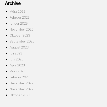
Archive
März 2025
Februar 2025
Januar 2025
November 2023
Oktober 2023
September 2023
August 2023
Juli 2023
Juni 2023
April 2023
März 2023
Februar 2023
Dezember 2022
November 2022
Oktober 2022