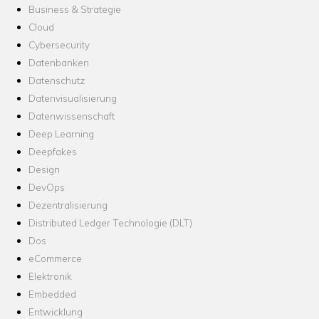
Business & Strategie
Cloud
Cybersecurity
Datenbanken
Datenschutz
Datenvisualisierung
Datenwissenschaft
Deep Learning
Deepfakes
Design
DevOps
Dezentralisierung
Distributed Ledger Technologie (DLT)
Dos
eCommerce
Elektronik
Embedded
Entwicklung