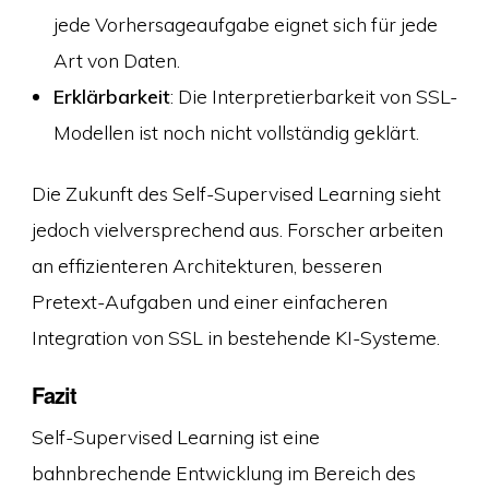
jede Vorhersageaufgabe eignet sich für jede
Art von Daten.
Erklärbarkeit
: Die Interpretierbarkeit von SSL-
Modellen ist noch nicht vollständig geklärt.
Die Zukunft des Self-Supervised Learning sieht
jedoch vielversprechend aus. Forscher arbeiten
an effizienteren Architekturen, besseren
Pretext-Aufgaben und einer einfacheren
Integration von SSL in bestehende KI-Systeme.
Fazit
Self-Supervised Learning ist eine
bahnbrechende Entwicklung im Bereich des