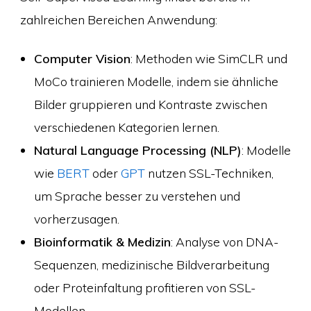
zahlreichen Bereichen Anwendung:
Computer Vision
: Methoden wie SimCLR und
MoCo trainieren Modelle, indem sie ähnliche
Bilder gruppieren und Kontraste zwischen
verschiedenen Kategorien lernen.
Natural Language Processing (NLP)
: Modelle
wie
BERT
oder
GPT
nutzen SSL-Techniken,
um Sprache besser zu verstehen und
vorherzusagen.
Bioinformatik & Medizin
: Analyse von DNA-
Sequenzen, medizinische Bildverarbeitung
oder Proteinfaltung profitieren von SSL-
Modellen.