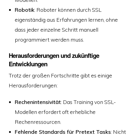
Robotik
: Roboter können durch SSL
eigenständig aus Erfahrungen lernen, ohne
dass jeder einzelne Schritt manuell
programmiert werden muss.
Herausforderungen und zukünftige
Entwicklungen
Trotz der großen Fortschritte gibt es einige
Herausforderungen:
Rechenintensivität
: Das Training von SSL-
Modellen erfordert oft erhebliche
Rechenressourcen.
Fehlende Standards für Pretext Tasks
: Nicht