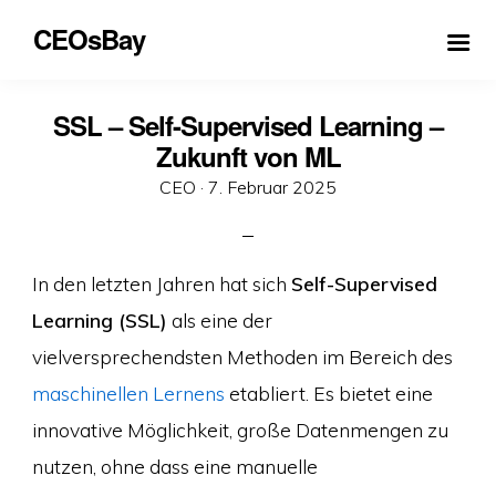
CEOsBay
SSL – Self-Supervised Learning –
Zukunft von ML
Veröffentlicht
CEO ·
7. Februar 2025
am
In den letzten Jahren hat sich
Self-Supervised
Learning (SSL)
als eine der
vielversprechendsten Methoden im Bereich des
maschinellen Lernens
etabliert. Es bietet eine
innovative Möglichkeit, große Datenmengen zu
nutzen, ohne dass eine manuelle