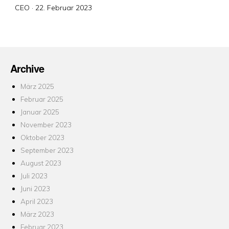
Veröffentlicht
CEO ·
22. Februar 2023
am
Archive
März 2025
Februar 2025
Januar 2025
November 2023
Oktober 2023
September 2023
August 2023
Juli 2023
Juni 2023
April 2023
März 2023
Februar 2023