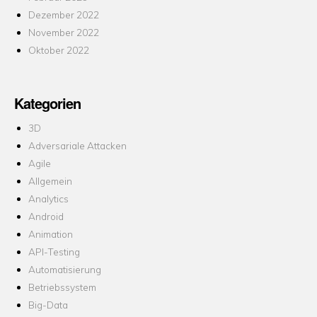
Dezember 2022
November 2022
Oktober 2022
Kategorien
3D
Adversariale Attacken
Agile
Allgemein
Analytics
Android
Animation
API-Testing
Automatisierung
Betriebssystem
Big-Data