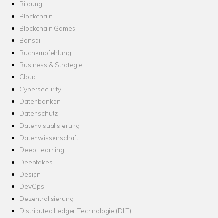
Bildung
Blockchain
Blockchain Games
Bonsai
Buchempfehlung
Business & Strategie
Cloud
Cybersecurity
Datenbanken
Datenschutz
Datenvisualisierung
Datenwissenschaft
Deep Learning
Deepfakes
Design
DevOps
Dezentralisierung
Distributed Ledger Technologie (DLT)