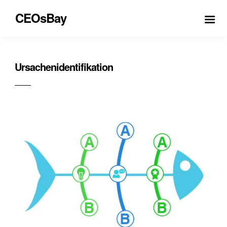
CEOsBay
Ursachenidentifikation