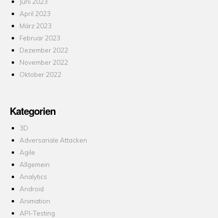
Juni 2023
April 2023
März 2023
Februar 2023
Dezember 2022
November 2022
Oktober 2022
Kategorien
3D
Adversariale Attacken
Agile
Allgemein
Analytics
Android
Animation
API-Testing