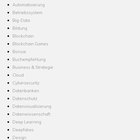
Automatisierung
Betriebssystem
Big-Data
Bildung
Blockchain
Blockchain Games
Bonsai
Buchempfehlung
Business & Strategie
Cloud
Cybersecurity
Datenbanken
Datenschutz
Datenvisualisierung
Datenwissenschaft
Deep Learning
Deepfakes
Design