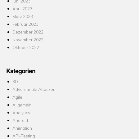
Juni 2023
April 2023
März 2023
Februar 2023
Dezember 2022
November 2022
Oktober 2022
Kategorien
3D
Adversariale Attacken
Agile
Allgemein
Analytics
Android
Animation
API-Testing