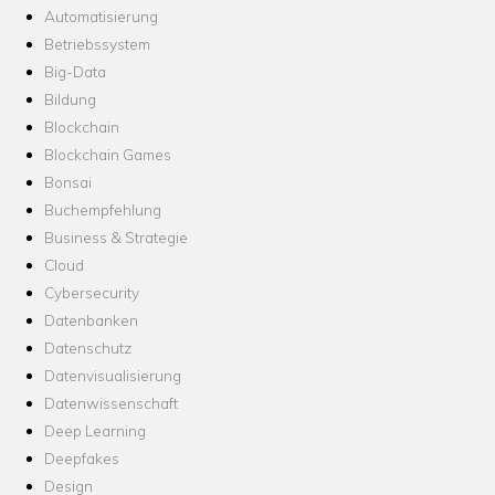
Automatisierung
Betriebssystem
Big-Data
Bildung
Blockchain
Blockchain Games
Bonsai
Buchempfehlung
Business & Strategie
Cloud
Cybersecurity
Datenbanken
Datenschutz
Datenvisualisierung
Datenwissenschaft
Deep Learning
Deepfakes
Design