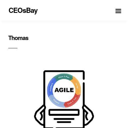
CEOsBay
Thomas