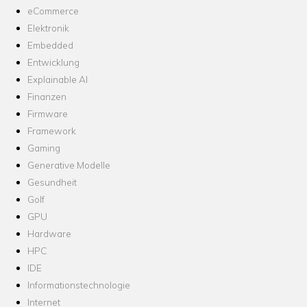
eCommerce
Elektronik
Embedded
Entwicklung
Explainable AI
Finanzen
Firmware
Framework
Gaming
Generative Modelle
Gesundheit
Golf
GPU
Hardware
HPC
IDE
Informationstechnologie
Internet