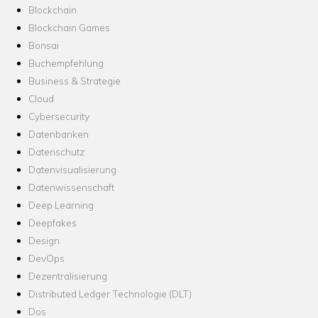
Blockchain
Blockchain Games
Bonsai
Buchempfehlung
Business & Strategie
Cloud
Cybersecurity
Datenbanken
Datenschutz
Datenvisualisierung
Datenwissenschaft
Deep Learning
Deepfakes
Design
DevOps
Dezentralisierung
Distributed Ledger Technologie (DLT)
Dos