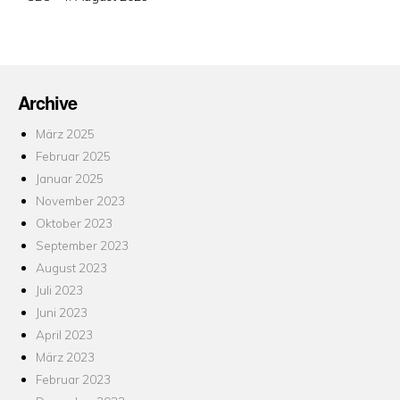
am
Archive
März 2025
Februar 2025
Januar 2025
November 2023
Oktober 2023
September 2023
August 2023
Juli 2023
Juni 2023
April 2023
März 2023
Februar 2023