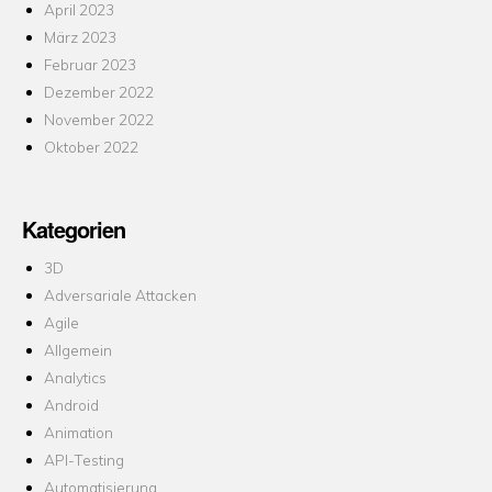
April 2023
März 2023
Februar 2023
Dezember 2022
November 2022
Oktober 2022
Kategorien
3D
Adversariale Attacken
Agile
Allgemein
Analytics
Android
Animation
API-Testing
Automatisierung