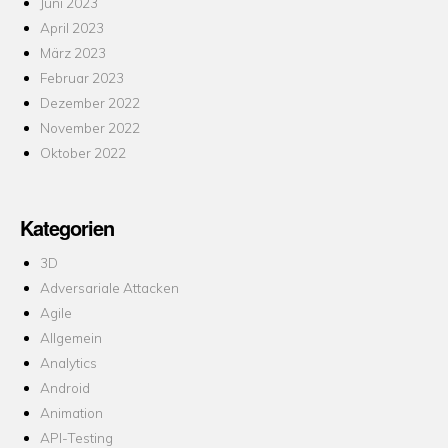
Juni 2023
April 2023
März 2023
Februar 2023
Dezember 2022
November 2022
Oktober 2022
Kategorien
3D
Adversariale Attacken
Agile
Allgemein
Analytics
Android
Animation
API-Testing