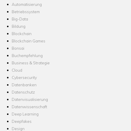
Automatisierung
Betriebssystem
Big-Data
Bildung
Blockchain
Blockchain Games
Bonsai
Buchempfehlung
Business & Strategie
Cloud
Cybersecurity
Datenbanken
Datenschutz
Datenvisualisierung
Datenwissenschaft
Deep Learning
Deepfakes
Design