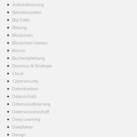
Automatisierung
Betriebssystem
Big-Data
Bildung
Blockchain
Blockchain Games
Bonsai
Buchempfehlung
Business & Strategie
Cloud
Cybersecurity
Datenbanken
Datenschutz
Datenvisualisierung
Datenwissenschaft
Deep Learning
Deepfakes
Design