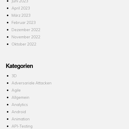
Juni 2023
April 2023
März 2023
Februar 2023
Dezember 2022
November 2022
Oktober 2022
Kategorien
3D
Adversariale Attacken
Agile
Allgemein
Analytics
Android
Animation
API-Testing