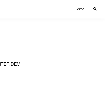
Home
NTER DEM