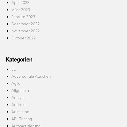
April 2023
März 2023
Februar 2023
Dezember 2022
November 2022
Oktober 2022
Kategorien
3D
Adversariale Attacken
Agile
Allgemein
Analytics
Android
Animation
API-Testing
Automatisierung