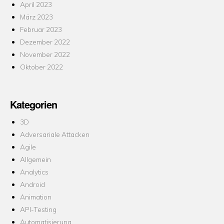
April 2023
März 2023
Februar 2023
Dezember 2022
November 2022
Oktober 2022
Kategorien
3D
Adversariale Attacken
Agile
Allgemein
Analytics
Android
Animation
API-Testing
Automatisierung