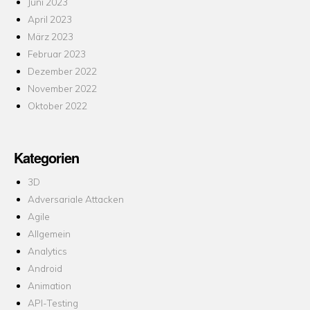
Juni 2023
April 2023
März 2023
Februar 2023
Dezember 2022
November 2022
Oktober 2022
Kategorien
3D
Adversariale Attacken
Agile
Allgemein
Analytics
Android
Animation
API-Testing