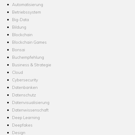
Automatisierung
Betriebssystem
Big-Data
Bildung
Blockchain
Blockchain Games
Bonsai
Buchempfehlung
Business & Strategie
Cloud
Cybersecurity
Datenbanken
Datenschutz
Datenvisualisierung
Datenwissenschaft
Deep Learning
Deepfakes
Design