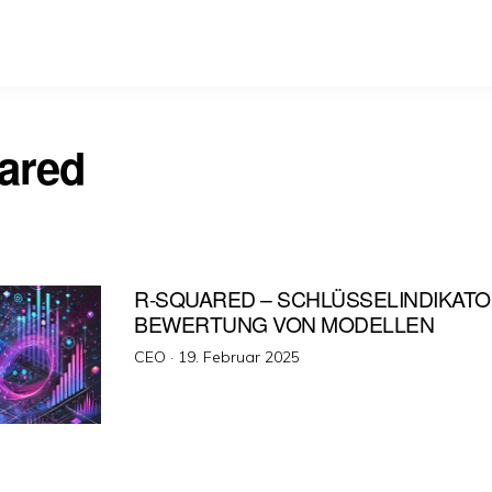
ared
R-SQUARED – SCHLÜSSELINDIKATO
BEWERTUNG VON MODELLEN
Veröffentlicht
CEO ·
19. Februar 2025
am