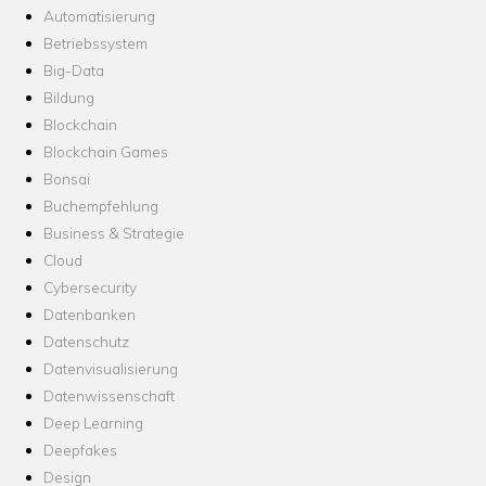
Automatisierung
Betriebssystem
Big-Data
Bildung
Blockchain
Blockchain Games
Bonsai
Buchempfehlung
Business & Strategie
Cloud
Cybersecurity
Datenbanken
Datenschutz
Datenvisualisierung
Datenwissenschaft
Deep Learning
Deepfakes
Design