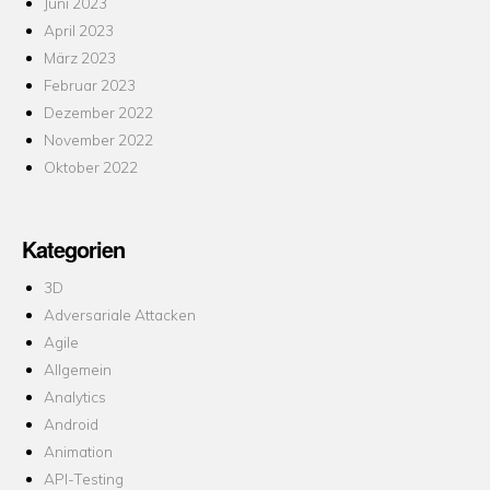
Juni 2023
April 2023
März 2023
Februar 2023
Dezember 2022
November 2022
Oktober 2022
Kategorien
3D
Adversariale Attacken
Agile
Allgemein
Analytics
Android
Animation
API-Testing