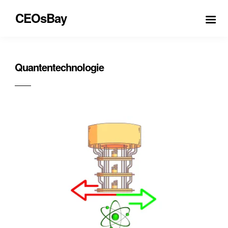
CEOsBay
Quantentechnologie