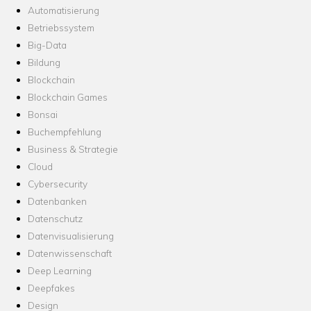
Automatisierung
Betriebssystem
Big-Data
Bildung
Blockchain
Blockchain Games
Bonsai
Buchempfehlung
Business & Strategie
Cloud
Cybersecurity
Datenbanken
Datenschutz
Datenvisualisierung
Datenwissenschaft
Deep Learning
Deepfakes
Design