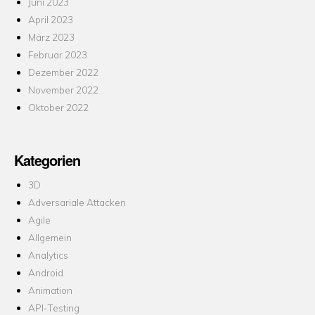
Juni 2023
April 2023
März 2023
Februar 2023
Dezember 2022
November 2022
Oktober 2022
Kategorien
3D
Adversariale Attacken
Agile
Allgemein
Analytics
Android
Animation
API-Testing