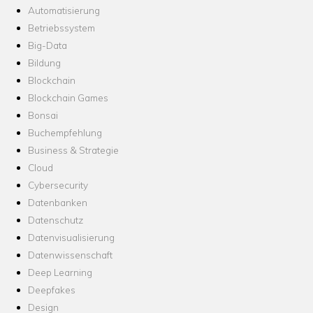
Automatisierung
Betriebssystem
Big-Data
Bildung
Blockchain
Blockchain Games
Bonsai
Buchempfehlung
Business & Strategie
Cloud
Cybersecurity
Datenbanken
Datenschutz
Datenvisualisierung
Datenwissenschaft
Deep Learning
Deepfakes
Design