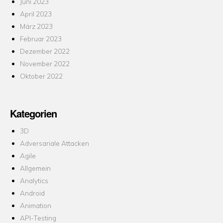
Juni 2023
April 2023
März 2023
Februar 2023
Dezember 2022
November 2022
Oktober 2022
Kategorien
3D
Adversariale Attacken
Agile
Allgemein
Analytics
Android
Animation
API-Testing