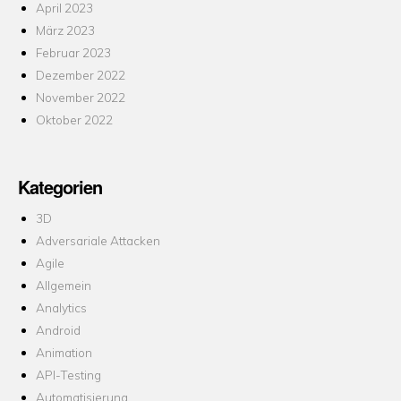
April 2023
März 2023
Februar 2023
Dezember 2022
November 2022
Oktober 2022
Kategorien
3D
Adversariale Attacken
Agile
Allgemein
Analytics
Android
Animation
API-Testing
Automatisierung