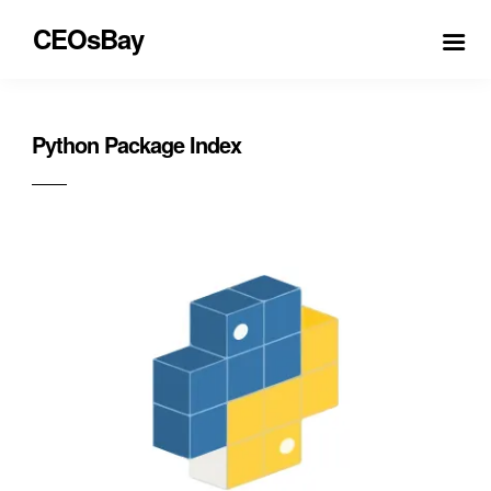
CEOsBay
Python Package Index