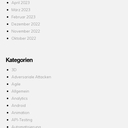
April 2023
März 2023
Februar 2023
Dezember 2022
November 2022
Oktober 2022
Kategorien
3D
Adversariale Attacken
Agile
Allgemein
Analytics
Android
Animation
API-Testing
Automatisierung