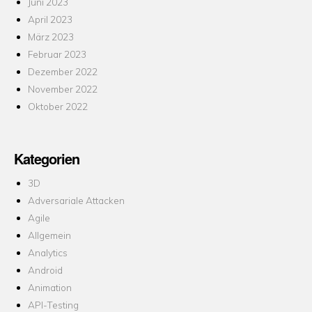
Juni 2023
April 2023
März 2023
Februar 2023
Dezember 2022
November 2022
Oktober 2022
Kategorien
3D
Adversariale Attacken
Agile
Allgemein
Analytics
Android
Animation
API-Testing