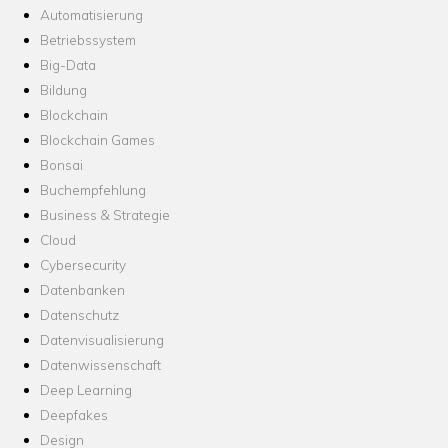
Automatisierung
Betriebssystem
Big-Data
Bildung
Blockchain
Blockchain Games
Bonsai
Buchempfehlung
Business & Strategie
Cloud
Cybersecurity
Datenbanken
Datenschutz
Datenvisualisierung
Datenwissenschaft
Deep Learning
Deepfakes
Design