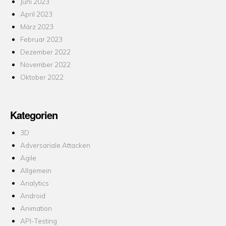
Juni 2023
April 2023
März 2023
Februar 2023
Dezember 2022
November 2022
Oktober 2022
Kategorien
3D
Adversariale Attacken
Agile
Allgemein
Analytics
Android
Animation
API-Testing