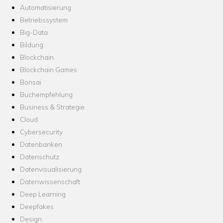
Automatisierung
Betriebssystem
Big-Data
Bildung
Blockchain
Blockchain Games
Bonsai
Buchempfehlung
Business & Strategie
Cloud
Cybersecurity
Datenbanken
Datenschutz
Datenvisualisierung
Datenwissenschaft
Deep Learning
Deepfakes
Design