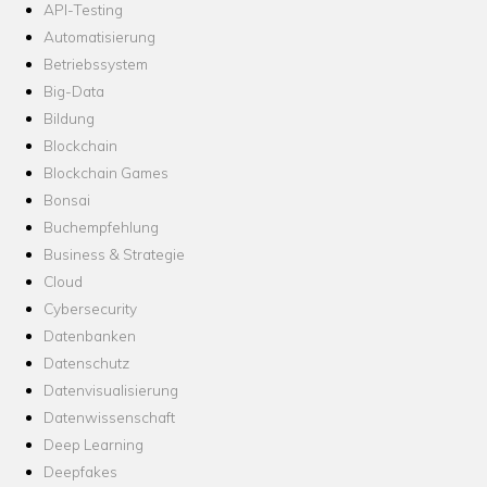
API-Testing
Automatisierung
Betriebssystem
Big-Data
Bildung
Blockchain
Blockchain Games
Bonsai
Buchempfehlung
Business & Strategie
Cloud
Cybersecurity
Datenbanken
Datenschutz
Datenvisualisierung
Datenwissenschaft
Deep Learning
Deepfakes