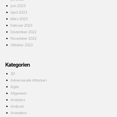
Juni 2023
April 2023
März 2023
Februar 2023
Dezember 2022
November 2022
Oktober 2022
Kategorien
3D
Adversariale Attacken
Agile
Allgemein
Analytics
Android
Animation