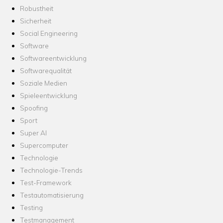
Robustheit
Sicherheit
Social Engineering
Software
Softwareentwicklung
Softwarequalität
Soziale Medien
Spieleentwicklung
Spoofing
Sport
Super AI
Supercomputer
Technologie
Technologie-Trends
Test-Framework
Testautomatisierung
Testing
Testmanagement