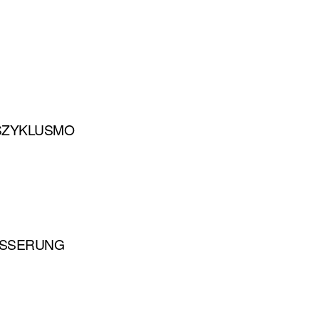
SZYKLUSMO
ESSERUNG