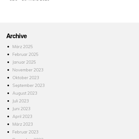
am
Archive
März 2025
Februar 2025
Januar 2025
November 2023
Oktober 2023
September 2023
August 2023
Juli 2023
Juni 2023
April 2023
März 2023
Februar 2023