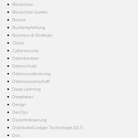
Blockchain
Blockchain Games
Bonsai
Buchempfehlung
Business & Strategie
Cloud
Cybersecurity
Datenbanken
Datenschutz
Datenvisualisierung
Datenwissenschaft
Deep Learning
Deepfakes
Design
DevOps
Dezentralisierung
Distributed Ledger Technologie (DLT)
Dos