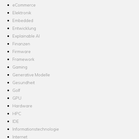
eCommerce
Elektronik
Embedded
Entwicklung
Explainable AI
Finanzen
Firmware
Framework
Gaming
Generative Modelle
Gesundheit
Golf
GPU
Hardware
HPC
IDE
Informationstechnologie
Internet