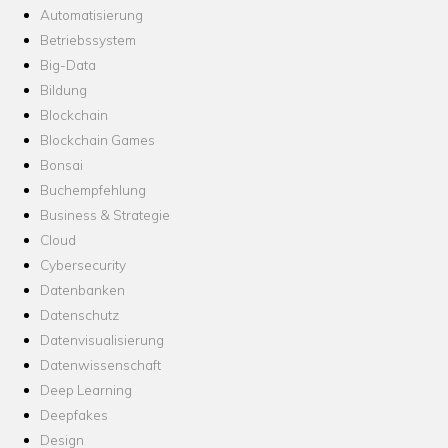
Automatisierung
Betriebssystem
Big-Data
Bildung
Blockchain
Blockchain Games
Bonsai
Buchempfehlung
Business & Strategie
Cloud
Cybersecurity
Datenbanken
Datenschutz
Datenvisualisierung
Datenwissenschaft
Deep Learning
Deepfakes
Design