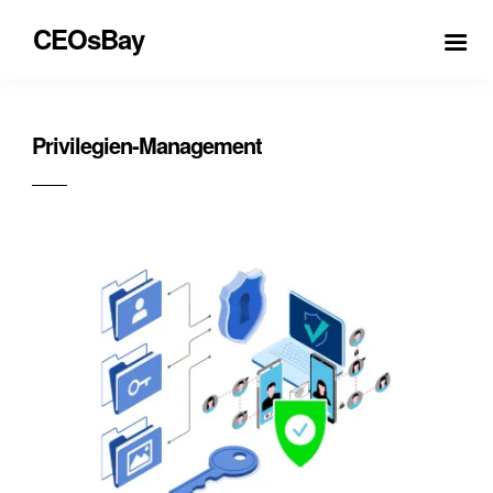
CEOsBay
Privilegien-Management