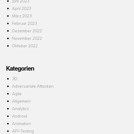
Juni 2023
April 2023
März 2023
Februar 2023
Dezember 2022
November 2022
Oktober 2022
Kategorien
3D
Adversariale Attacken
Agile
Allgemein
Analytics
Android
Animation
API-Testing