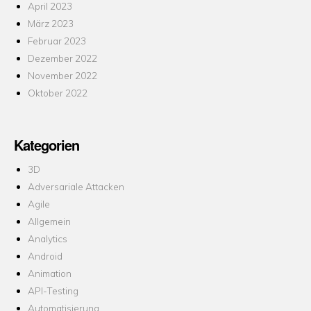
April 2023
März 2023
Februar 2023
Dezember 2022
November 2022
Oktober 2022
Kategorien
3D
Adversariale Attacken
Agile
Allgemein
Analytics
Android
Animation
API-Testing
Automatisierung