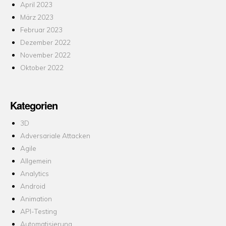
April 2023
März 2023
Februar 2023
Dezember 2022
November 2022
Oktober 2022
Kategorien
3D
Adversariale Attacken
Agile
Allgemein
Analytics
Android
Animation
API-Testing
Automatisierung