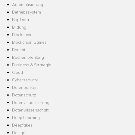
Automatisierung
Betriebssystem
Big-Data
Bildung
Blockchain
Blockchain Games
Bonsai
Buchempfehlung
Business & Strategie
Cloud
Cybersecurity
Datenbanken
Datenschutz
Datenvisualisierung
Datenwissenschaft
Deep Learning
Deepfakes
Design