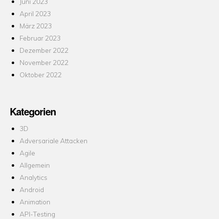
Juni 2023
April 2023
März 2023
Februar 2023
Dezember 2022
November 2022
Oktober 2022
Kategorien
3D
Adversariale Attacken
Agile
Allgemein
Analytics
Android
Animation
API-Testing