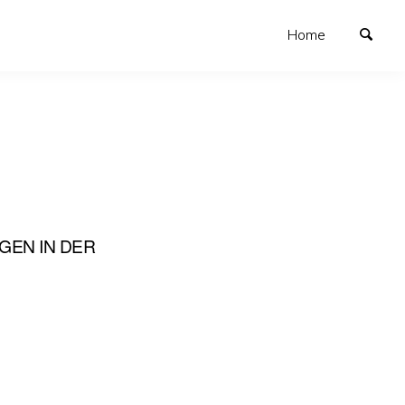
Home
GEN IN DER