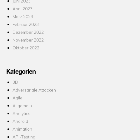
Juni 2023
April 2023
März 2023
Februar 2023
Dezember 2022
November 2022
Oktober 2022
Kategorien
3D
Adversariale Attacken
Agile
Allgemein
Analytics
Android
Animation
API-Testing