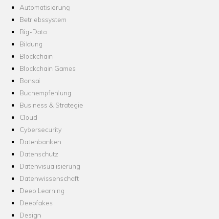
Automatisierung
Betriebssystem
Big-Data
Bildung
Blockchain
Blockchain Games
Bonsai
Buchempfehlung
Business & Strategie
Cloud
Cybersecurity
Datenbanken
Datenschutz
Datenvisualisierung
Datenwissenschaft
Deep Learning
Deepfakes
Design