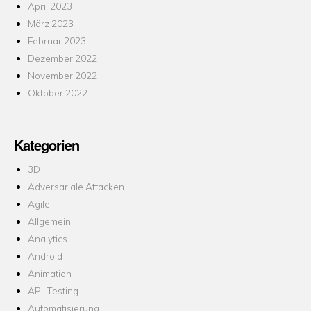
April 2023
März 2023
Februar 2023
Dezember 2022
November 2022
Oktober 2022
Kategorien
3D
Adversariale Attacken
Agile
Allgemein
Analytics
Android
Animation
API-Testing
Automatisierung