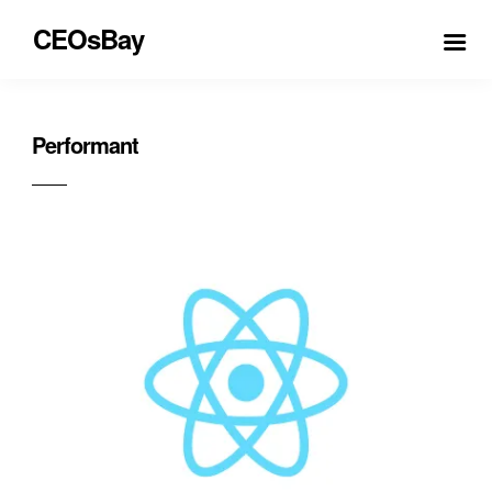
CEOsBay
Performant