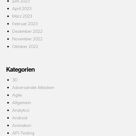
Juni 2023
April 2023
März 2023
Februar 2023
Dezember 2022
November 2022
Oktober 2022
Kategorien
3D
Adversariale Attacken
Agile
Allgemein
Analytics
Android
Animation
API-Testing