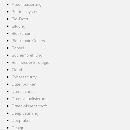
Automatisierung
Betriebssystem
Big-Data
Bildung
Blockchain
Blockchain Games
Bonsai
Buchempfehlung
Business & Strategie
Cloud
Cybersecurity
Datenbanken
Datenschutz
Datenvisualisierung
Datenwissenschaft
Deep Learning
Deepfakes
Design